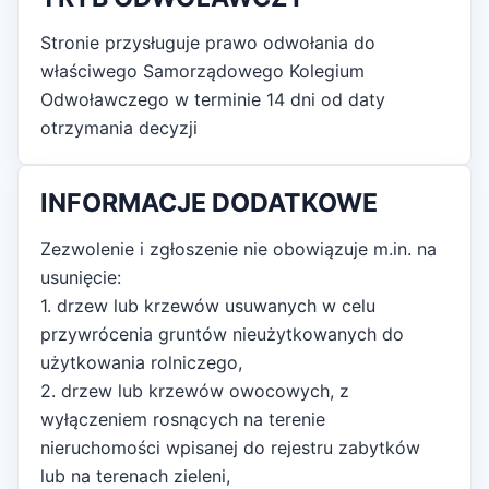
Stronie przysługuje prawo odwołania do
właściwego Samorządowego Kolegium
Odwoławczego w terminie 14 dni od daty
otrzymania decyzji
INFORMACJE DODATKOWE
Zezwolenie i zgłoszenie nie obowiązuje m.in. na
usunięcie:
1. drzew lub krzewów usuwanych w celu
przywrócenia gruntów nieużytkowanych do
użytkowania rolniczego,
2. drzew lub krzewów owocowych, z
wyłączeniem rosnących na terenie
nieruchomości wpisanej do rejestru zabytków
lub na terenach zieleni,