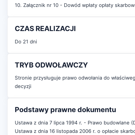
10. Załącznik nr 10 - Dowód wpłaty opłaty skarbow
CZAS REALIZACJI
Do 21 dni
TRYB ODWOŁAWCZY
Stronie przysługuje prawo odwołania do właściw
decyzji
Podstawy prawne dokumentu
Ustawa z dnia 7 lipca 1994 r. - Prawo budowlane (
Ustawa z dnia 16 listopada 2006 r. o opłacie skar