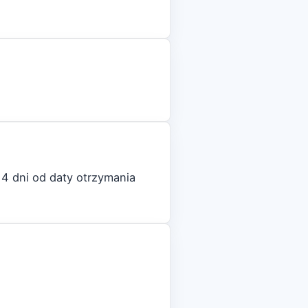
4 dni od daty otrzymania