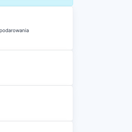
spodarowania