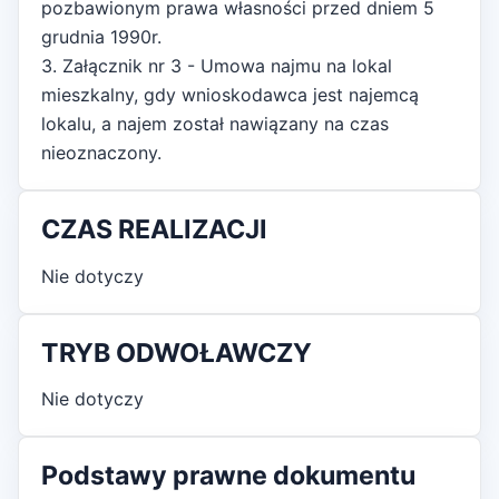
pozbawionym prawa własności przed dniem 5
grudnia 1990r.
3. Załącznik nr 3 - Umowa najmu na lokal
mieszkalny, gdy wnioskodawca jest najemcą
lokalu, a najem został nawiązany na czas
nieoznaczony.
CZAS REALIZACJI
Nie dotyczy
TRYB ODWOŁAWCZY
Nie dotyczy
Podstawy prawne dokumentu