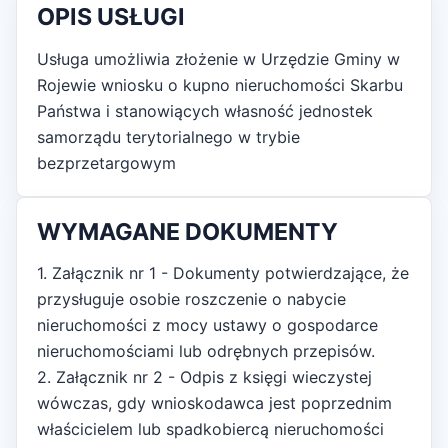
OPIS USŁUGI
Usługa umożliwia złożenie w Urzędzie Gminy w
Rojewie wniosku o kupno nieruchomości Skarbu
Państwa i stanowiących własność jednostek
samorządu terytorialnego w trybie
bezprzetargowym
WYMAGANE DOKUMENTY
1. Załącznik nr 1 - Dokumenty potwierdzające, że
przysługuje osobie roszczenie o nabycie
nieruchomości z mocy ustawy o gospodarce
nieruchomościami lub odrębnych przepisów.
2. Załącznik nr 2 - Odpis z księgi wieczystej
wówczas, gdy wnioskodawca jest poprzednim
właścicielem lub spadkobiercą nieruchomości