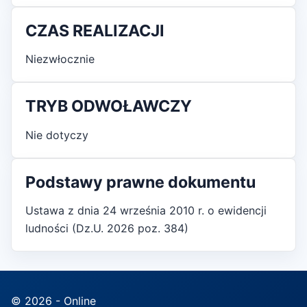
CZAS REALIZACJI
Niezwłocznie
TRYB ODWOŁAWCZY
Nie dotyczy
Podstawy prawne dokumentu
Ustawa z dnia 24 września 2010 r. o ewidencji
ludności (Dz.U. 2026 poz. 384)
© 2026 - Online