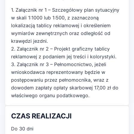
1. Załącznik nr 1 – Szczegółowy plan sytuacyjny
w skali 1:1000 lub 1:500, z zaznaczoną
lokalizacją tablicy reklamowej i określeniem
wymiarów zewnętrznych oraz odległość od
krawędzi jezdni.
2. Załącznik nr 2 – Projekt graficzny tablicy
reklamowej z podaniem jej treści i kolorystyki.
3. Załącznik nr 3 – Pełnomocnictwo, jeżeli
wnioskodawca reprezentowany będzie w
postępowaniu przez pełnomocnika, wraz z
dowodem zapłaty opłaty skarbowej 17,00 zł do
właściwego organu podatkowego.
CZAS REALIZACJI
Do 30 dni