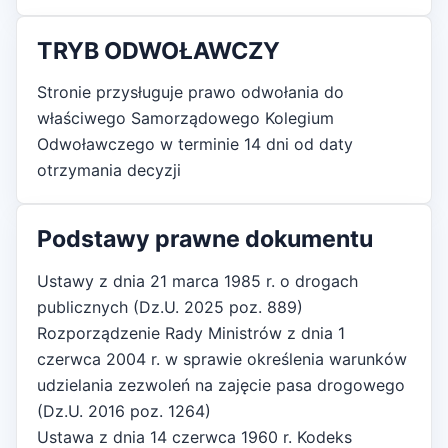
TRYB ODWOŁAWCZY
Stronie przysługuje prawo odwołania do
właściwego Samorządowego Kolegium
Odwoławczego w terminie 14 dni od daty
otrzymania decyzji
Podstawy prawne dokumentu
Ustawy z dnia 21 marca 1985 r. o drogach
publicznych (Dz.U. 2025 poz. 889)
Rozporządzenie Rady Ministrów z dnia 1
czerwca 2004 r. w sprawie określenia warunków
udzielania zezwoleń na zajęcie pasa drogowego
(Dz.U. 2016 poz. 1264)
Ustawa z dnia 14 czerwca 1960 r. Kodeks