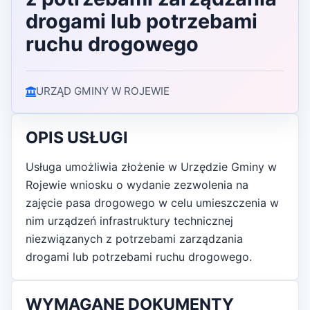
drogami lub potrzebami
ruchu drogowego
URZĄD GMINY W ROJEWIE
OPIS USŁUGI
Usługa umożliwia złożenie w Urzędzie Gminy w
Rojewie wniosku o wydanie zezwolenia na
zajęcie pasa drogowego w celu umieszczenia w
nim urządzeń infrastruktury technicznej
niezwiązanych z potrzebami zarządzania
drogami lub potrzebami ruchu drogowego.
WYMAGANE DOKUMENTY