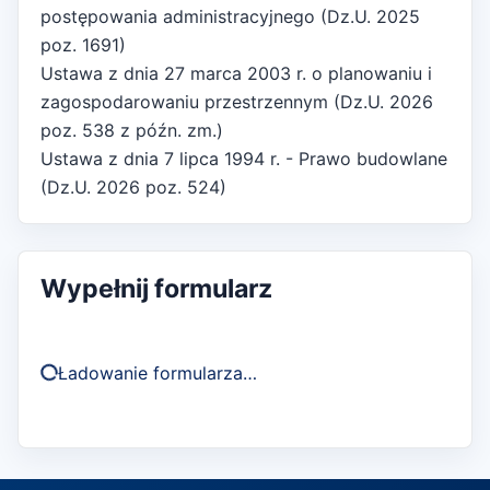
postępowania administracyjnego (Dz.U. 2025
poz. 1691)
Ustawa z dnia 27 marca 2003 r. o planowaniu i
zagospodarowaniu przestrzennym (Dz.U. 2026
poz. 538 z późn. zm.)
Ustawa z dnia 7 lipca 1994 r. - Prawo budowlane
(Dz.U. 2026 poz. 524)
Wypełnij formularz
Ładowanie formularza…