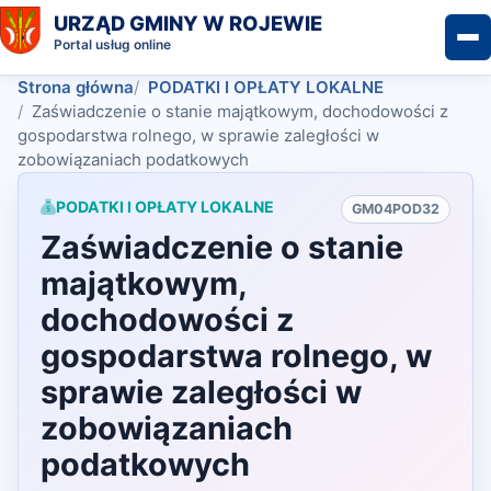
URZĄD GMINY W ROJEWIE
Portal usług online
Strona główna
PODATKI I OPŁATY LOKALNE
Zaświadczenie o stanie majątkowym, dochodowości z
gospodarstwa rolnego, w sprawie zaległości w
zobowiązaniach podatkowych
PODATKI I OPŁATY LOKALNE
GM04POD32
Zaświadczenie o stanie
majątkowym,
dochodowości z
gospodarstwa rolnego, w
sprawie zaległości w
zobowiązaniach
podatkowych