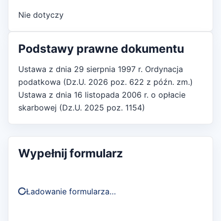
Nie dotyczy
Podstawy prawne dokumentu
Ustawa z dnia 29 sierpnia 1997 r. Ordynacja
podatkowa (Dz.U. 2026 poz. 622 z późn. zm.)
Ustawa z dnia 16 listopada 2006 r. o opłacie
skarbowej (Dz.U. 2025 poz. 1154)
Wypełnij formularz
Ładowanie formularza…