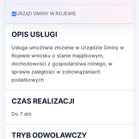
URZĄD GMINY W ROJEWIE
OPIS USŁUGI
Usługa umożliwia złożenie w Urzędzie Gminy w
Rojewie wniosku o stanie majątkowym,
dochodowości z gospodarstwa rolnego, w
sprawie zaległości w zobowiązaniach
podatkowych
CZAS REALIZACJI
Do 7 dni
TRYB ODWOŁAWCZY