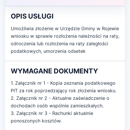
OPIS USŁUGI
Umożliwia złożenie w Urzędzie Gminy w Rojewie
wniosku w sprawie rozłożenia należności na raty,
odroczenia lub rozłożenia na raty zaległości
podatkowych, umorzenia odsetek
WYMAGANE DOKUMENTY
1. Załącznik nr 1 - Kopia zeznania podatkowego
PIT za rok poprzedzający rok złożenia wniosku.
2. Załącznik nr 2 - Aktualne zaświadczenie o
dochodach osób wspólnie zamieszkałych.
3. Załącznik nr 3 - Rachunki aktualnie
ponoszonych kosztów.