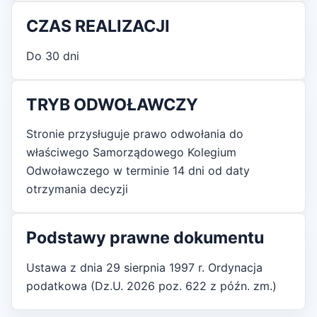
CZAS REALIZACJI
Do 30 dni
TRYB ODWOŁAWCZY
Stronie przysługuje prawo odwołania do
właściwego Samorządowego Kolegium
Odwoławczego w terminie 14 dni od daty
otrzymania decyzji
Podstawy prawne dokumentu
Ustawa z dnia 29 sierpnia 1997 r. Ordynacja
podatkowa (Dz.U. 2026 poz. 622 z późn. zm.)