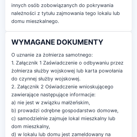
innych osób zobowiązanych do pokrywania
należności z tytułu zajmowania tego lokalu lub
domu mieszkalnego.
WYMAGANE DOKUMENTY
O uznanie za żołnierza samotnego:
1. Załącznik 1 Zaświadczenie o odbywaniu przez
żołnierza służby wojskowej lub karta powołania
do czynnej służby wojskowej.
2. Załącznik 2 Oświadczenie wnioskującego
zawierające następujące informacje:
a) nie jest w związku małżeńskim,
b) prowadzi odrębne gospodarstwo domowe,
c) samodzielnie zajmuje lokal mieszkalny lub
dom mieszkalny,
d) w lokalu lub domu jest zameldowany na