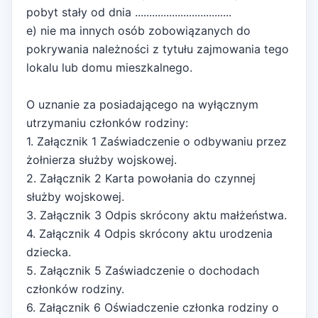
pobyt stały od dnia ..................................
e) nie ma innych osób zobowiązanych do
pokrywania należności z tytułu zajmowania tego
lokalu lub domu mieszkalnego.
O uznanie za posiadającego na wyłącznym
utrzymaniu członków rodziny:
1. Załącznik 1 Zaświadczenie o odbywaniu przez
żołnierza służby wojskowej.
2. Załącznik 2 Karta powołania do czynnej
służby wojskowej.
3. Załącznik 3 Odpis skrócony aktu małżeństwa.
4. Załącznik 4 Odpis skrócony aktu urodzenia
dziecka.
5. Załącznik 5 Zaświadczenie o dochodach
członków rodziny.
6. Załącznik 6 Oświadczenie członka rodziny o