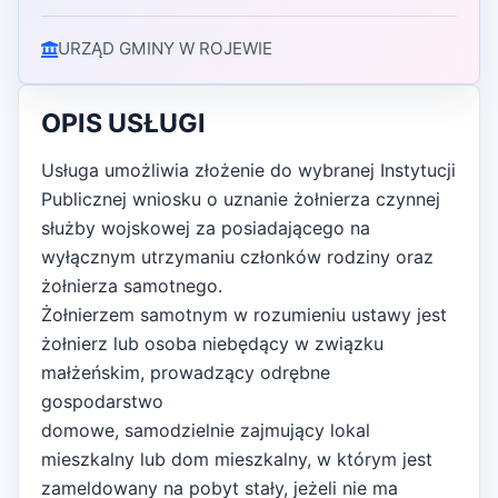
URZĄD GMINY W ROJEWIE
OPIS USŁUGI
Usługa umożliwia złożenie do wybranej Instytucji
Publicznej wniosku o uznanie żołnierza czynnej
służby wojskowej za posiadającego na
wyłącznym utrzymaniu członków rodziny oraz
żołnierza samotnego.
Żołnierzem samotnym w rozumieniu ustawy jest
żołnierz lub osoba niebędący w związku
małżeńskim, prowadzący odrębne
gospodarstwo
domowe, samodzielnie zajmujący lokal
mieszkalny lub dom mieszkalny, w którym jest
zameldowany na pobyt stały, jeżeli nie ma