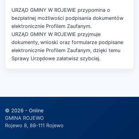
URZĄD GMINY W ROJEWIE przypomina o
bezpłatnej możliwości podpisania dokumentów
elektronicznie Profilem Zaufanym.
URZĄD GMINY W ROJEWIE przyjmuje
dokumenty, wnioski oraz formularze podpisane
elektronicznie Profilem Zaufanym, dzięki temu
Sprawy Urzędowe załatwisz szybciej.
© 2026 - Online
GMINA ROJEWO
Rojewo 8, 88-111 Rojewo