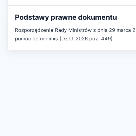
Podstawy prawne dokumentu
Rozporządzenie Rady Ministrów z dnia 29 marca 20
pomoc de minimis (Dz.U. 2026 poz. 449)