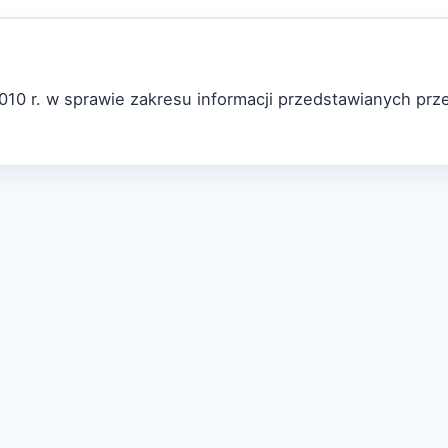
10 r. w sprawie zakresu informacji przedstawianych prze