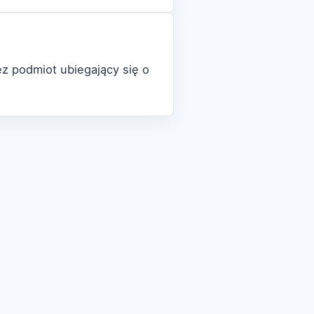
z podmiot ubiegający się o