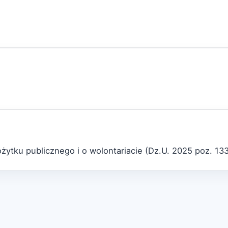
ożytku publicznego i o wolontariacie (Dz.U. 2025 poz. 13