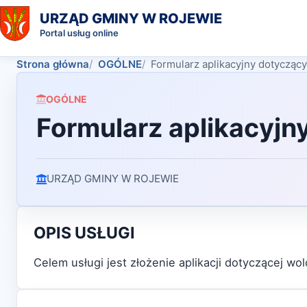
URZĄD GMINY W ROJEWIE
Portal usług online
Strona główna
OGÓLNE
Formularz aplikacyjny dotyczący
OGÓLNE
Formularz aplikacyjn
URZĄD GMINY W ROJEWIE
OPIS USŁUGI
Celem usługi jest złożenie aplikacji dotyczącej wol