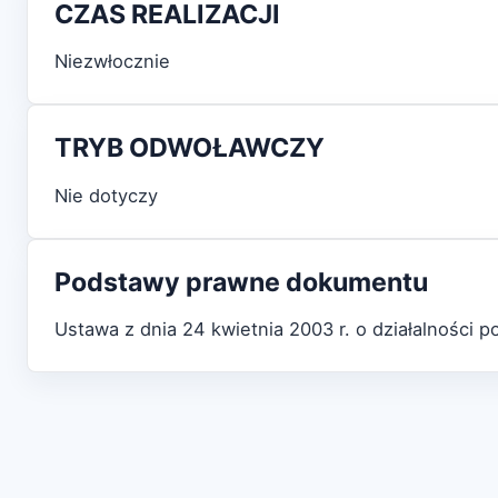
CZAS REALIZACJI
Niezwłocznie
TRYB ODWOŁAWCZY
Nie dotyczy
Podstawy prawne dokumentu
Ustawa z dnia 24 kwietnia 2003 r. o działalności p