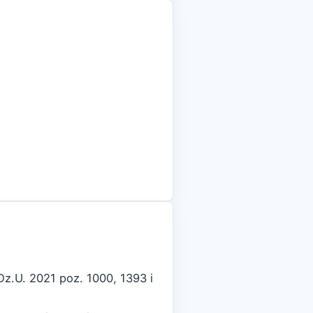
z.U. 2021 poz. 1000, 1393 i