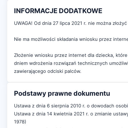
INFORMACJE DODATKOWE
UWAGA! Od dnia 27 lipca 2021 r. nie można złożyć 
Nie ma możliwości składania wniosku przez internet
Złożenie wniosku przez internet dla dziecka, które
dniem wdrożenia rozwiązań technicznych umożli
zawierającego odciski palców.
Podstawy prawne dokumentu
Ustawa z dnia 6 sierpnia 2010 r. o dowodach osobi
Ustawa z dnia 14 kwietnia 2021 r. o zmianie ustaw
1978)