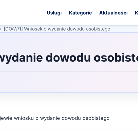
Usługi
Kategorie
Aktualności
K
[DO/W/1] Wniosek o wydanie dowodu osobistego
wydanie dowodu osobis
ojewie wniosku o wydanie dowodu osobistego