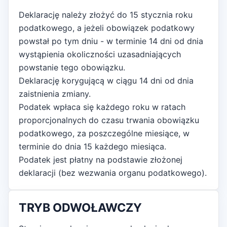
Deklarację należy złożyć do 15 stycznia roku
podatkowego, a jeżeli obowiązek podatkowy
powstał po tym dniu - w terminie 14 dni od dnia
wystąpienia okoliczności uzasadniających
powstanie tego obowiązku.
Deklarację korygującą w ciągu 14 dni od dnia
zaistnienia zmiany.
Podatek wpłaca się każdego roku w ratach
proporcjonalnych do czasu trwania obowiązku
podatkowego, za poszczególne miesiące, w
terminie do dnia 15 każdego miesiąca.
Podatek jest płatny na podstawie złożonej
deklaracji (bez wezwania organu podatkowego).
TRYB ODWOŁAWCZY