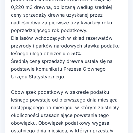
0,220 m3 drewna, obliczaną według średniej
ceny sprzedaży drewna uzyskanej przez
nadleśnictwa za pierwsze trzy kwartały roku
poprzedzającego rok podatkowy.
Dla lasów wchodzących w skład rezerwatów
przyrody i parków narodowych stawka podatku
leśnego ulega obniżeniu o 50%.
Średnią cenę sprzedaży drewna ustala się na
podstawie komunikatu Prezesa Głównego
Urzędu Statystycznego.
Obowiązek podatkowy w zakresie podatku
leśnego powstaje od pierwszego dnia miesiąca
następującego po miesiącu, w którym zaistniały
okoliczności uzasadniające powstanie tego
obowiązku. Obowiązek podatkowy wygasa
ostatniego dnia miesiąca, w którym przestały