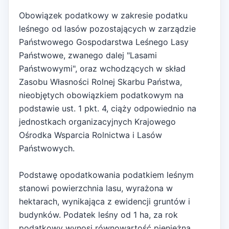
Obowiązek podatkowy w zakresie podatku
leśnego od lasów pozostających w zarządzie
Państwowego Gospodarstwa Leśnego Lasy
Państwowe, zwanego dalej "Lasami
Państwowymi", oraz wchodzących w skład
Zasobu Własności Rolnej Skarbu Państwa,
nieobjętych obowiązkiem podatkowym na
podstawie ust. 1 pkt. 4, ciąży odpowiednio na
jednostkach organizacyjnych Krajowego
Ośrodka Wsparcia Rolnictwa i Lasów
Państwowych.
Podstawę opodatkowania podatkiem leśnym
stanowi powierzchnia lasu, wyrażona w
hektarach, wynikająca z ewidencji gruntów i
budynków. Podatek leśny od 1 ha, za rok
podatkowy wynosi równowartość pieniężną