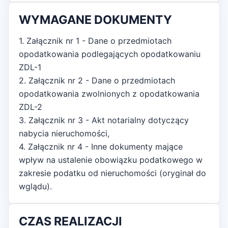
WYMAGANE DOKUMENTY
1. Załącznik nr 1 - Dane o przedmiotach
opodatkowania podlegających opodatkowaniu
ZDL-1
2. Załącznik nr 2 - Dane o przedmiotach
opodatkowania zwolnionych z opodatkowania
ZDL-2
3. Załącznik nr 3 - Akt notarialny dotyczący
nabycia nieruchomości,
4. Załącznik nr 4 - Inne dokumenty mające
wpływ na ustalenie obowiązku podatkowego w
zakresie podatku od nieruchomości (oryginał do
wglądu).
CZAS REALIZACJI