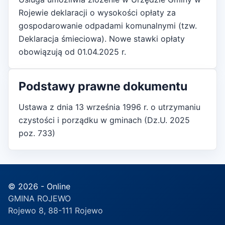
Rojewie deklaracji o wysokości opłaty za
gospodarowanie odpadami komunalnymi (tzw.
Deklaracja śmieciowa). Nowe stawki opłaty
obowiązują od 01.04.2025 r.
Podstawy prawne dokumentu
Ustawa z dnia 13 września 1996 r. o utrzymaniu
czystości i porządku w gminach (Dz.U. 2025
poz. 733)
© 2026 - Online
GMINA ROJEWO
Rojewo 8, 88-111 Rojewo