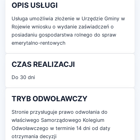
OPIS USŁUGI
Usługa umożliwia złożenie w Urzędzie Gminy w
Rojewie wniosku o wydanie zaświadczeń o
posiadaniu gospodarstwa rolnego do spraw
emerytalno-rentowych
CZAS REALIZACJI
Do 30 dni
TRYB ODWOŁAWCZY
Stronie przysługuje prawo odwołania do
właściwego Samorządowego Kolegium
Odwoławczego w terminie 14 dni od daty
otrzymania decyzji