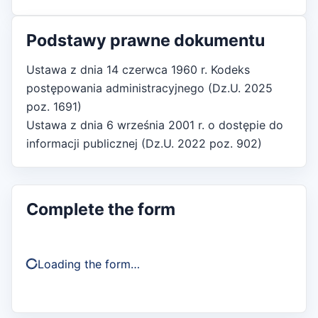
Podstawy prawne dokumentu
Ustawa z dnia 14 czerwca 1960 r. Kodeks
postępowania administracyjnego (Dz.U. 2025
poz. 1691)
Ustawa z dnia 6 września 2001 r. o dostępie do
informacji publicznej (Dz.U. 2022 poz. 902)
Complete the form
Loading the form…