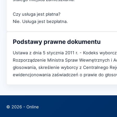
Czy usługa jest płatna?
Nie. Usługa jest bezpłatna.
Podstawy prawne dokumentu
Ustawa z dnia 5 stycznia 2011 r. - Kodeks wyborcz
Rozporządzenie Ministra Spraw Wewnętrznych i Adm
głosowania, skreślenie wyborcy z Centralnego Re
ewidencjonowania zaświadczeń o prawie do głosow
© 2026 - Online