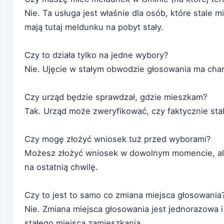
Nie. Ta usługa jest właśnie dla osób, które stale 
mają tutaj meldunku na pobyt stały.
Czy to działa tylko na jedne wybory?
Nie. Ujęcie w stałym obwodzie głosowania ma char
Czy urząd będzie sprawdzał, gdzie mieszkam?
Tak. Urząd może zweryfikować, czy faktycznie s
Czy mogę złożyć wniosek tuż przed wyborami?
Możesz złożyć wniosek w dowolnym momencie, ale 
na ostatnią chwilę.
Czy to jest to samo co zmiana miejsca głosowania
Nie. Zmiana miejsca głosowania jest jednorazowa
stałego miejsca zamieszkania.