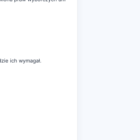
dzie ich wymagał.