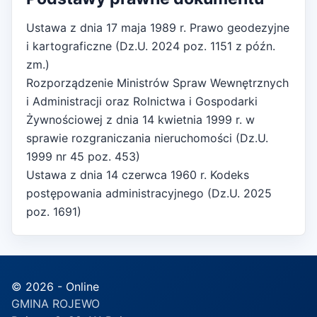
Ustawa z dnia 17 maja 1989 r. Prawo geodezyjne
i kartograficzne (Dz.U. 2024 poz. 1151 z późn.
zm.)
Rozporządzenie Ministrów Spraw Wewnętrznych
i Administracji oraz Rolnictwa i Gospodarki
Żywnościowej z dnia 14 kwietnia 1999 r. w
sprawie rozgraniczania nieruchomości (Dz.U.
1999 nr 45 poz. 453)
Ustawa z dnia 14 czerwca 1960 r. Kodeks
postępowania administracyjnego (Dz.U. 2025
poz. 1691)
© 2026 - Online
GMINA ROJEWO