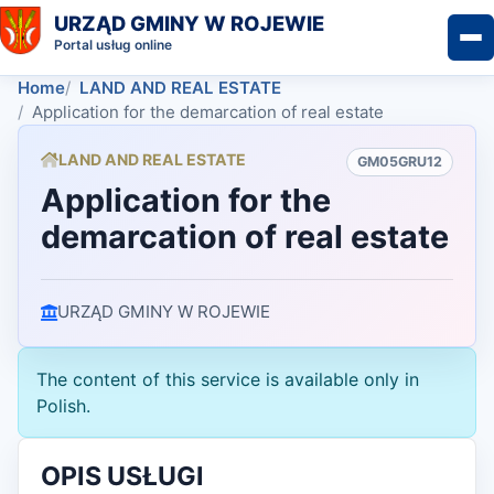
URZĄD GMINY W ROJEWIE
Portal usług online
Home
LAND AND REAL ESTATE
Application for the demarcation of real estate
LAND AND REAL ESTATE
GM05GRU12
Application for the
demarcation of real estate
URZĄD GMINY W ROJEWIE
The content of this service is available only in
Polish.
OPIS USŁUGI