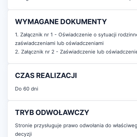
WYMAGANE DOKUMENTY
1. Załącznik nr 1 - Oświadczenie o sytuacji rodzin
zaświadczeniami lub oświadczeniami
2. Załącznik nr 2 - Zaświadczenie lub oświadczen
CZAS REALIZACJI
Do 60 dni
TRYB ODWOŁAWCZY
Stronie przysługuje prawo odwołania do właściw
decyzji