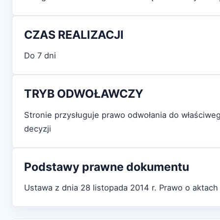
CZAS REALIZACJI
Do 7 dni
TRYB ODWOŁAWCZY
Stronie przysługuje prawo odwołania do właściw
decyzji
Podstawy prawne dokumentu
Ustawa z dnia 28 listopada 2014 r. Prawo o aktach