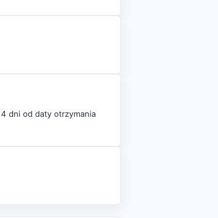
4 dni od daty otrzymania