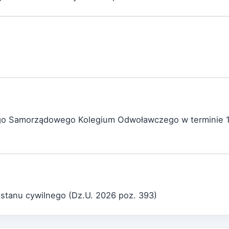
ego Samorządowego Kolegium Odwoławczego w terminie 1
 stanu cywilnego (Dz.U. 2026 poz. 393)