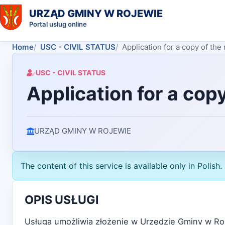
URZĄD GMINY W ROJEWIE
Portal usług online
Home
USC - CIVIL STATUS
Application for a copy of the 
USC - CIVIL STATUS
Application for a copy
URZĄD GMINY W ROJEWIE
The content of this service is available only in Polish.
OPIS USŁUGI
Usługa umożliwia złożenie w Urzędzie Gminy w Ro