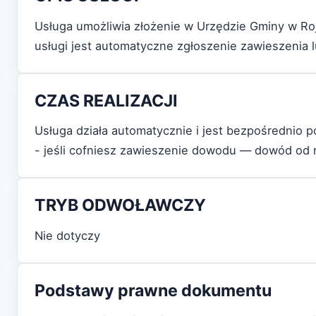
Usługa umożliwia złożenie w Urzędzie Gminy w Ro
usługi jest automatyczne zgłoszenie zawieszenia
CZAS REALIZACJI
Usługa działa automatycznie i jest bezpośrednio
- jeśli cofniesz zawieszenie dowodu — dowód od 
TRYB ODWOŁAWCZY
Nie dotyczy
Podstawy prawne dokumentu