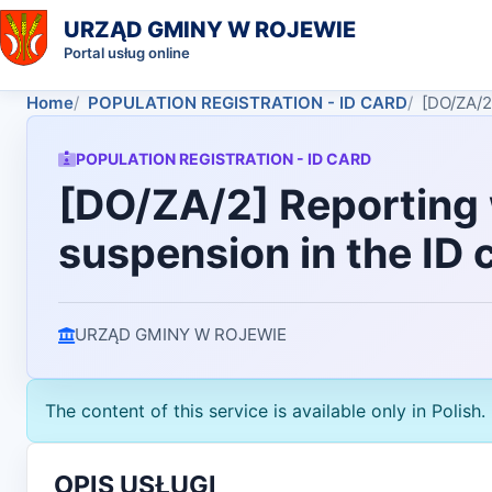
URZĄD GMINY W ROJEWIE
Portal usług online
Home
POPULATION REGISTRATION - ID CARD
[DO/ZA/2]
POPULATION REGISTRATION - ID CARD
[DO/ZA/2] Reporting w
suspension in the ID 
URZĄD GMINY W ROJEWIE
The content of this service is available only in Polish.
OPIS USŁUGI