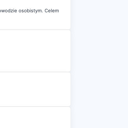
dowodzie osobistym. Celem