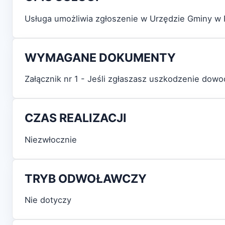
Usługa umożliwia zgłoszenie w Urzędzie Gminy w 
WYMAGANE DOKUMENTY
Załącznik nr 1 - Jeśli zgłaszasz uszkodzenie do
CZAS REALIZACJI
Niezwłocznie
TRYB ODWOŁAWCZY
Nie dotyczy