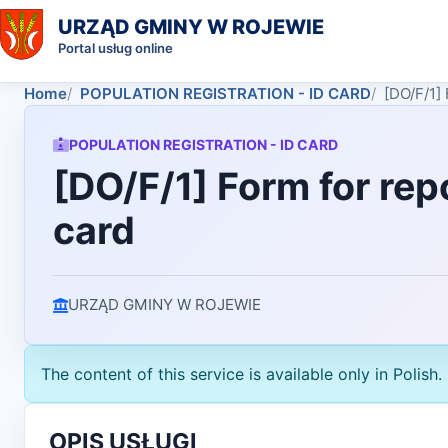
URZĄD GMINY W ROJEWIE
Portal usług online
Home
POPULATION REGISTRATION - ID CARD
[DO/F/1] 
POPULATION REGISTRATION - ID CARD
[DO/F/1] Form for rep
card
URZĄD GMINY W ROJEWIE
The content of this service is available only in Polish.
OPIS USŁUGI